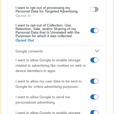
ULTIMO AGGIORNAMENTO
use your data for below specified purposes in below Google
Giovedì 21 ottobre 2021
I want to opt-out of processing my
consent section.
Personal Data for Targeted Advertising.
Opted In
Biografie correlate
I want to opt-out of Collection, Use,
Retention, Sale, and/or Sharing of my
Personal Data that Is Unrelated with the
Purposes for which it was collected.
Opted Out
MONTSERRAT CABALLÉ
Google consents
I want to allow Google to enable storage
related to advertising like cookies on web or
device identifiers in apps.
I want to allow my user data to be sent to
Google for online advertising purposes.
I want to allow Google to send me
personalized advertising.
I want to allow Google to enable storage