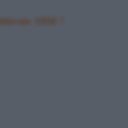
febbraio 1956 ?