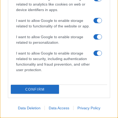
related to analytics like cookies on web or
device identifiers in apps.
I want to allow Google to enable storage
related to functionality of the website or app.
I want to allow Google to enable storage
related to personalization.
I want to allow Google to enable storage
related to security, including authentication
functionality and fraud prevention, and other
user protection.
Biografie
Approfondimenti
CONFIRM
Biografie di oggi
Mappa del sito
Biografie più visitate
Ricorrenze
Data Deletion
Data Access
Privacy Policy
Indice dei nomi
Onomastico
Foto di personaggi famosi
Che giorno era?