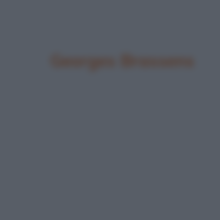
Georges Brassens