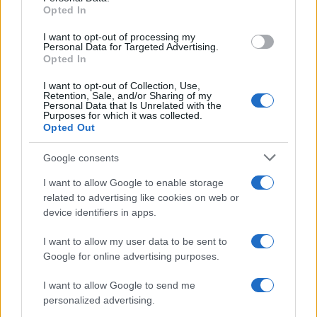
Opted In
grant or deny consent to Google and its third-party tags to
Inserisci la tua migliore e-mail
use your data for below specified purposes in below Google
I want to opt-out of processing my
consent section.
Personal Data for Targeted Advertising.
E-mail
Opted In
OK
I want to opt-out of Collection, Use,
Retention, Sale, and/or Sharing of my
Personal Data that Is Unrelated with the
Purposes for which it was collected.
Opted Out
Google consents
I want to allow Google to enable storage
related to advertising like cookies on web or
device identifiers in apps.
I want to allow my user data to be sent to
Google for online advertising purposes.
I want to allow Google to send me
personalized advertising.