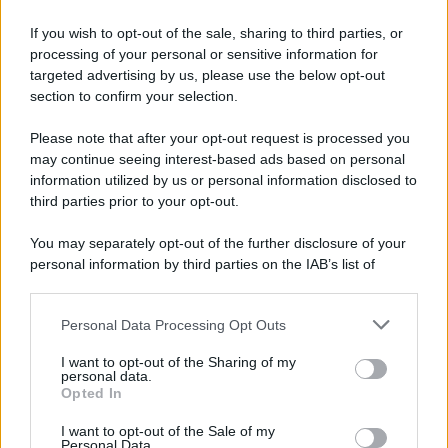
6 agosto 1945
If you wish to opt-out of the sale, sharing to third parties, or
81 ANNI FA
processing of your personal or sensitive information for
Durante la Seconda guerra mondiale avviene uno dei
targeted advertising by us, please use the below opt-out
più tristi episodi che la storia ricordi: il
section to confirm your selection.
bombardamento atomico di Hiroshima.
Please note that after your opt-out request is processed you
LEGGI L'ARTICOLO
may continue seeing interest-based ads based on personal
Il bombardamento atomico di Hiroshima e
information utilized by us or personal information disclosed to
Nagasaki
third parties prior to your opt-out.
You may separately opt-out of the further disclosure of your
personal information by third parties on the IAB’s list of
downstream participants.
Personal Data Processing Opt Outs
This information may also be disclosed by us to third parties
on the IAB’s List of Downstream Participants that may further
I want to opt-out of the Sharing of my
disclose it to other third parties.
personal data.
Opted In
Please note that this website/app uses one or more Google
RICEVI GLI AGGIORNAMENTI
services and may gather and store information including but
I want to opt-out of the Sale of my
Personal Data.
not limited to your visit or usage behaviour. You may click to