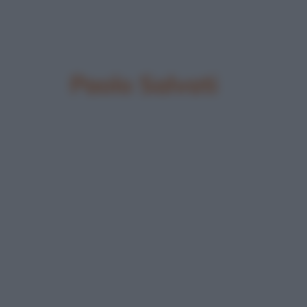
Paolo Salvati