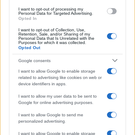
use your data for below specified purposes in below Google
I want to opt-out of processing my
consent section.
Mia nonna ebbe come vicina di letto in ospedale a
Personal Data for Targeted Advertising.
Opted In
Monfalcone il 26 settembre 1934 la mamma di Gino
I want to opt-out of Collection, Use,
Paoli che lo aveva appena partorito e mio padre
Retention, Sale, and/or Sharing of my
Personal Data that Is Unrelated with the
nacque subito dopo.
Purposes for which it was collected.
Opted Out
Google consents
Da:
Corrado
I want to allow Google to enable storage
related to advertising like cookies on web or
Giovedì 27 settembre 2018 21:51:34
device identifiers in apps.
I want to allow my user data to be sent to
Buongiorno Paoli, sono un suo ammiratore da anni
Google for online advertising purposes.
,ho sempre apprezzato le sue qualita artistiche e il
I want to allow Google to send me
suo stile di persona.
personalized advertising.
I want to allow Google to enable storage