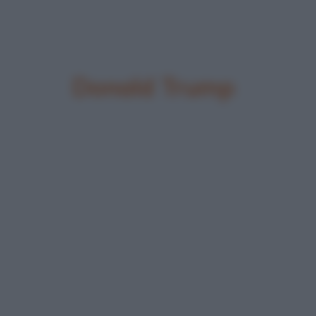
Donald Trump