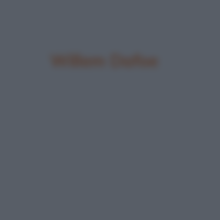
Willem Dafoe