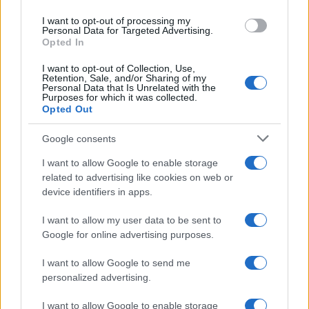
Daniela Piperno nel ruolo di Miriam.
use your data for below specified purposes in below Google
I want to opt-out of processing my
consent section.
Personal Data for Targeted Advertising.
SI PUÒ FARE
Opted In
Frasi del film
Scheda del film
Poster e locandina
I want to opt-out of Collection, Use,
BIOGRAFIE CORRELATE
Retention, Sale, and/or Sharing of my
Personal Data that Is Unrelated with the
Purposes for which it was collected.
Opted Out
Google consents
I want to allow Google to enable storage
related to advertising like cookies on web or
device identifiers in apps.
Claudio Bisio
I want to allow my user data to be sent to
Google for online advertising purposes.
I want to allow Google to send me
1990
Uscita del film Il viaggio di Capitan
Fracassa
personalized advertising.
I want to allow Google to enable storage