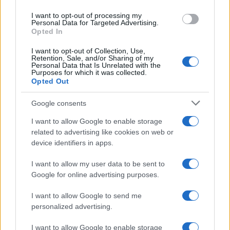
use your data for below specified purposes in below Google
I want to opt-out of processing my
consent section.
Personal Data for Targeted Advertising.
Opted In
1
2
3
4
5
6
7
8
9
10
I want to opt-out of Collection, Use,
Retention, Sale, and/or Sharing of my
Personal Data that Is Unrelated with the
11
Purposes for which it was collected.
Opted Out
Google consents
I want to allow Google to enable storage
related to advertising like cookies on web or
device identifiers in apps.
I want to allow my user data to be sent to
Google for online advertising purposes.
I want to allow Google to send me
personalized advertising.
I want to allow Google to enable storage