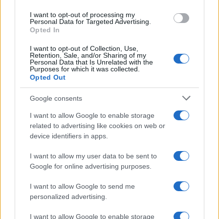
che avendo la Tua mail di " Redazione posso cederTi
use your data for below specified purposes in below Google
I want to opt-out of processing my
consent section.
Personal Data for Targeted Advertising.
" nel " Concetto del Bene Comune " viste dal "
Opted In
Basso a costo Zero", solo per la
I want to opt-out of Collection, Use,
" Stima", non mi arrendo senza cambiare il Mondo,
Retention, Sale, and/or Sharing of my
Personal Data that Is Unrelated with the
Purposes for which it was collected.
ma siete Voi giovani con Skills che lo fate con
Opted Out
maggior efficacia, Ti Auguro Fraternamente Buon
Google consents
Lavoro, Osvaldo Cannavicci
I want to allow Google to enable storage
related to advertising like cookies on web or
Da:
Osvaldo Cannavicci
device identifiers in apps.
I want to allow my user data to be sent to
Giovedì 10 settembre 2020 19:19:54
Google for online advertising purposes.
I want to allow Google to send me
Egr. sig. Feltri
personalized advertising.
Ho avuto modo di ascoltarla a Tagadà e sentire la
I want to allow Google to enable storage