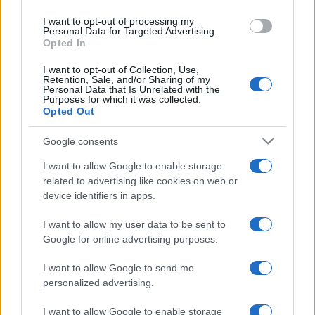
use your data for below specified purposes in below Google
I want to opt-out of processing my
consent section.
Personal Data for Targeted Advertising.
Opted In
Foto e immagini di
14 fotografie
LeBron James
I want to opt-out of Collection, Use,
Retention, Sale, and/or Sharing of my
Personal Data that Is Unrelated with the
Purposes for which it was collected.
Opted Out
Google consents
I want to allow Google to enable storage
related to advertising like cookies on web or
device identifiers in apps.
I want to allow my user data to be sent to
Google for online advertising purposes.
I want to allow Google to send me
personalized advertising.
I want to allow Google to enable storage