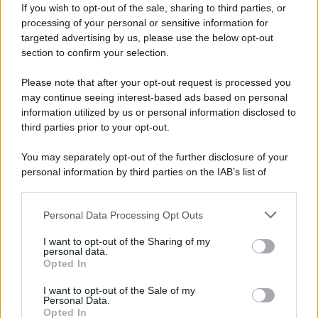
If you wish to opt-out of the sale, sharing to third parties, or
processing of your personal or sensitive information for
targeted advertising by us, please use the below opt-out
section to confirm your selection.
Please note that after your opt-out request is processed you
may continue seeing interest-based ads based on personal
information utilized by us or personal information disclosed to
Frasi di LeBron
third parties prior to your opt-out.
di
1
9
James
You may separately opt-out of the further disclosure of your
personal information by third parties on the IAB’s list of
downstream participants.
Il successo della squadra è sempre al primo posto,
Personal Data Processing Opt Outs
ma se sei in grado di conseguire alcuni premi o
This information may also be disclosed by us to third parties
on the IAB’s List of Downstream Participants that may further
risultati individuali vuol dire molto.
I want to opt-out of the Sharing of my
disclose it to other third parties.
personal data.
LeBron James
Opted In
Please note that this website/app uses one or more Google
services and may gather and store information including but
I want to opt-out of the Sale of my
Personal Data.
not limited to your visit or usage behaviour. You may click to
Opted In
grant or deny consent to Google and its third-party tags to