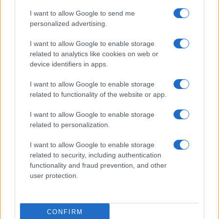
I want to allow Google to send me
personalized advertising.
I want to allow Google to enable storage
related to analytics like cookies on web or
Biografie
Approfondimenti
device identifiers in apps.
Biografie di oggi
Mappa del sito
Biografie più visitate
Ricorrenze
I want to allow Google to enable storage
Indice dei nomi
Onomastico
related to functionality of the website or app.
Foto di personaggi famosi
Che giorno era?
Categorie
Che giorno sarà?
I want to allow Google to enable storage
Temi
Cultura
related to personalization.
Servizi
I want to allow Google to enable storage
Pubblica la tua biografia
related to security, including authentication
functionality and fraud prevention, and other
Privacy Policy
user protection.
Cookie Policy
Preferenze Privacy
Contatti
CONFIRM
Biografieonline.it © 2003-2025 • Riproduzione dei testi consentita citando la fonte