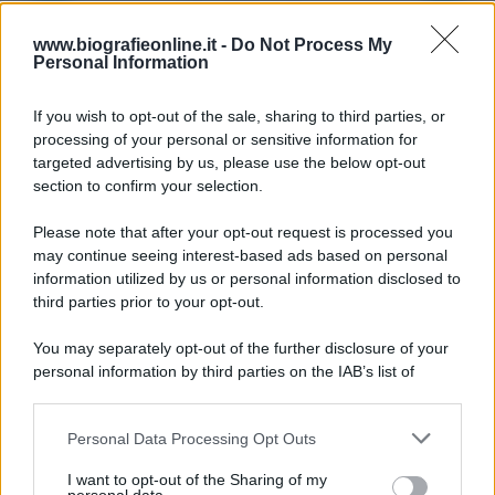
Accadde oggi
www.biografieonline.it -
Do Not Process My
Personal Information
8 agosto 1956
If you wish to opt-out of the sale, sharing to third parties, or
70 ANNI FA
processing of your personal or sensitive information for
Nella miniera di carbone di Marcinelle, in Belgio,
targeted advertising by us, please use the below opt-out
avviene un disastro nel quale perdono la vita
section to confirm your selection.
centinaia di lavoratori, la maggior parte dei quali
Please note that after your opt-out request is processed you
italiani.
may continue seeing interest-based ads based on personal
LEGGI L'ARTICOLO
information utilized by us or personal information disclosed to
Il disastro di Marcinelle
third parties prior to your opt-out.
You may separately opt-out of the further disclosure of your
personal information by third parties on the IAB’s list of
downstream participants.
Personal Data Processing Opt Outs
This information may also be disclosed by us to third parties
on the IAB’s List of Downstream Participants that may further
I want to opt-out of the Sharing of my
disclose it to other third parties.