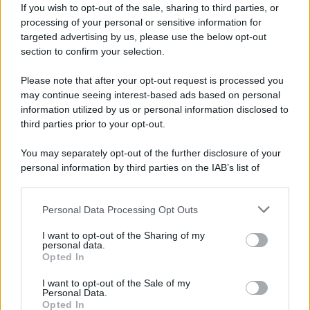
If you wish to opt-out of the sale, sharing to third parties, or
processing of your personal or sensitive information for
targeted advertising by us, please use the below opt-out
Nata nello stesso giorno
section to confirm your selection.
19 anni dopo Riccardo Illy
Please note that after your opt-out request is processed you
may continue seeing interest-based ads based on personal
information utilized by us or personal information disclosed to
third parties prior to your opt-out.
You may separately opt-out of the further disclosure of your
personal information by third parties on the IAB’s list of
downstream participants.
Personal Data Processing Opt Outs
This information may also be disclosed by us to third parties
on the IAB’s List of Downstream Participants that may further
I want to opt-out of the Sharing of my
disclose it to other third parties.
personal data.
Opted In
Please note that this website/app uses one or more Google
services and may gather and store information including but
I want to opt-out of the Sale of my
Personal Data.
not limited to your visit or usage behaviour. You may click to
Opted In
grant or deny consent to Google and its third-party tags to