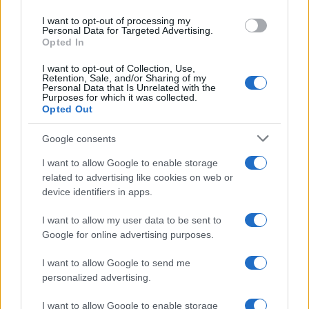
Elizabeth Spriggs nel ruolo di Mrs. Jennings, Robert
use your data for below specified purposes in below Google
I want to opt-out of processing my
Hardy nel ruolo di Sir John Middleton e James Fleet nel
consent section.
Personal Data for Targeted Advertising.
ruolo di John Dashwood.
Opted In
RAGIONE E SENTIMENTO
I want to opt-out of Collection, Use,
Retention, Sale, and/or Sharing of my
Frasi del film
Scheda del film
Poster e locandina
Personal Data that Is Unrelated with the
Purposes for which it was collected.
BIOGRAFIE CORRELATE
Opted Out
Google consents
I want to allow Google to enable storage
related to advertising like cookies on web or
device identifiers in apps.
I want to allow my user data to be sent to
Hugh Grant
Kate Winslet
Google for online advertising purposes.
I want to allow Google to send me
personalized advertising.
I want to allow Google to enable storage