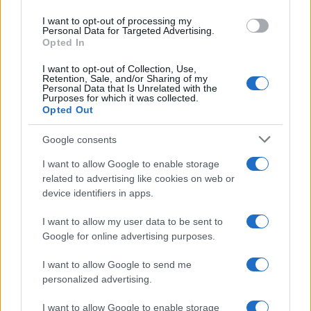
use your data for below specified purposes in below Google
I want to opt-out of processing my
consent section.
Personal Data for Targeted Advertising.
Opted In
I want to opt-out of Collection, Use,
Retention, Sale, and/or Sharing of my
Personal Data that Is Unrelated with the
Purposes for which it was collected.
Opted Out
Google consents
SCRITTORE, POETA, CANTAUTORE E
ARTISTA ITALIANO
I want to allow Google to enable storage
related to advertising like cookies on web or
α
21 aprile
1988
device identifiers in apps.
Artista poliedrico le cui espressioni si tingono di
I want to allow my user data to be sent to
molteplici sfumature, Gio Evan è anzitutto uno scrittore
Google for online advertising purposes.
e poeta, i cui testi sono divenuti famosi anche grazie
I want to allow Google to send me
alla loro pubblicazione da parte di personalità di...
personalized advertising.
Leggi di più
Manda messaggio
I want to allow Google to enable storage