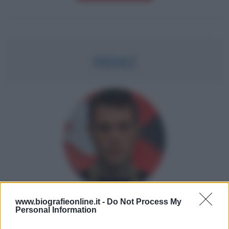
FEDEZ
www.biografieonline.it -
Do Not Process My
RAPPER E PRODUTTORE DISCOGRAFICO
Personal Information
ITALIANO