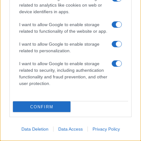
related to analytics like cookies on web or
device identifiers in apps.
I want to allow Google to enable storage
related to functionality of the website or app.
I want to allow Google to enable storage
related to personalization.
RICEVI GLI AGGIORNAMENTI
I want to allow Google to enable storage
related to security, including authentication
Inserisci la tua migliore e-mail
functionality and fraud prevention, and other
user protection.
E-mail
OK
CONFIRM
Data Deletion
Data Access
Privacy Policy