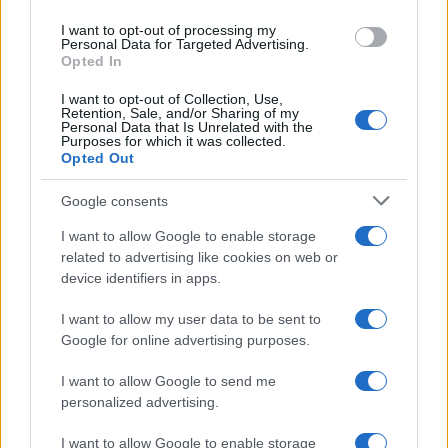
use your data for below specified purposes in below Google
tribunali; mi si rivolta lo stomaco
I want to opt-out of processing my
consent section.
Personal Data for Targeted Advertising.
È impensabile e improponibile
Opted In
Tutto il mio essere si ribella
I want to opt-out of Collection, Use,
Retention, Sale, and/or Sharing of my
Grazie per quello che ha fatto per gli italiani
Personal Data that Is Unrelated with the
Purposes for which it was collected.
Con profonda stima e rispetto
Opted Out
Amalia Carbonaro
Google consents
I want to allow Google to enable storage
Da:
Amalia Carbonaro
related to advertising like cookies on web or
device identifiers in apps.
Lunedì 10 gennaio 2022 01:33:13
I want to allow my user data to be sent to
Google for online advertising purposes.
I want to allow Google to send me
MANDANTI ED ESECUTORI DELLA
personalized advertising.
STRAGE DI CAPACI
I want to allow Google to enable storage