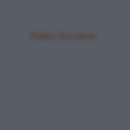
Pablo Escobar