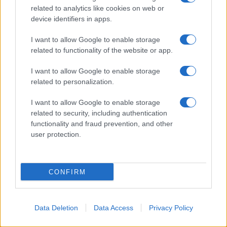
related to analytics like cookies on web or
device identifiers in apps.
I want to allow Google to enable storage
related to functionality of the website or app.
I want to allow Google to enable storage
related to personalization.
I want to allow Google to enable storage
related to security, including authentication
functionality and fraud prevention, and other
user protection.
CONFIRM
Biografie
Approfondimenti
Data Deletion
Data Access
Privacy Policy
Biografie di oggi
Mappa del sito
Biografie più visitate
Ricorrenze