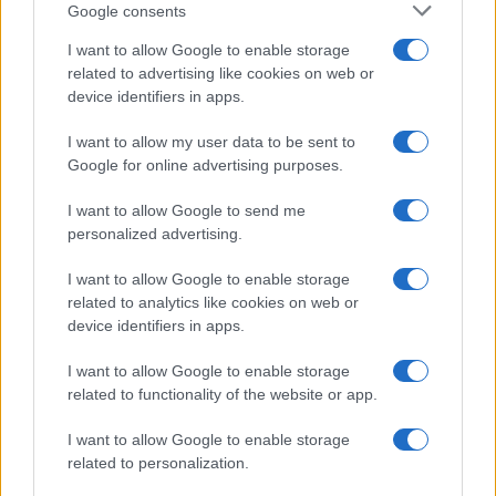
Google consents
I want to allow Google to enable storage
related to advertising like cookies on web or
device identifiers in apps.
I want to allow my user data to be sent to
Google for online advertising purposes.
I want to allow Google to send me
personalized advertising.
I want to allow Google to enable storage
related to analytics like cookies on web or
Biografie
Approfondimenti
device identifiers in apps.
Biografie di oggi
Mappa del sito
Biografie più visitate
Ricorrenze
I want to allow Google to enable storage
Indice dei nomi
Onomastico
related to functionality of the website or app.
Foto di personaggi famosi
Che giorno era?
Categorie
Che giorno sarà?
I want to allow Google to enable storage
Temi
Cultura
related to personalization.