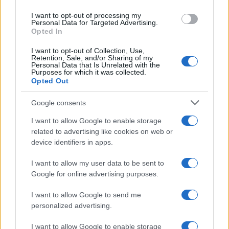
1979 - Salto nel vuoto
use your data for below specified purposes in below Google
I want to opt-out of processing my
consent section.
Personal Data for Targeted Advertising.
1980 - Vacanze in Val Trebbia
Opted In
1982 - Gli occhi, la bocca
I want to opt-out of Collection, Use,
Retention, Sale, and/or Sharing of my
Personal Data that Is Unrelated with the
1984 - Enrico IV
Purposes for which it was collected.
Opted Out
1986 - Il diavolo in corpo
Google consents
1988 - La visione del Sabba
I want to allow Google to enable storage
1990 - La condanna
related to advertising like cookies on web or
device identifiers in apps.
1994 - Il sogno della farfalla
I want to allow my user data to be sent to
1995 - Sogni infranti
Google for online advertising purposes.
1997 - Il principe di Homburg
I want to allow Google to send me
personalized advertising.
1998 - La religione della storia
I want to allow Google to enable storage