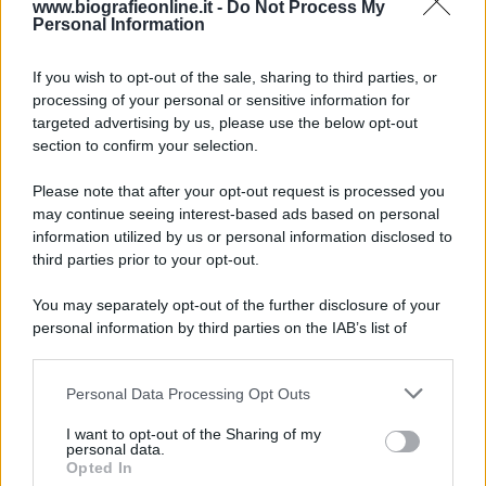
www.biografieonline.it -
Do Not Process My
Personal Information
8 agosto 1956
If you wish to opt-out of the sale, sharing to third parties, or
70 ANNI FA
processing of your personal or sensitive information for
Nella miniera di carbone di Marcinelle, in Belgio,
targeted advertising by us, please use the below opt-out
avviene un disastro nel quale perdono la vita
section to confirm your selection.
centinaia di lavoratori, la maggior parte dei quali
Please note that after your opt-out request is processed you
italiani.
may continue seeing interest-based ads based on personal
LEGGI L'ARTICOLO
information utilized by us or personal information disclosed to
Il disastro di Marcinelle
third parties prior to your opt-out.
You may separately opt-out of the further disclosure of your
personal information by third parties on the IAB’s list of
downstream participants.
Personal Data Processing Opt Outs
This information may also be disclosed by us to third parties
on the IAB’s List of Downstream Participants that may further
I want to opt-out of the Sharing of my
disclose it to other third parties.
personal data.
Opted In
Please note that this website/app uses one or more Google