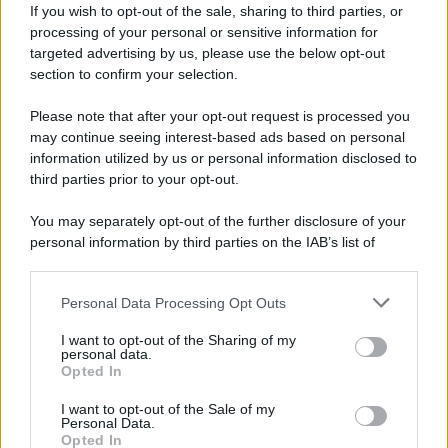
If you wish to opt-out of the sale, sharing to third parties, or
ULTIMO AGGIORNAMENTO
processing of your personal or sensitive information for
Giovedì 3 marzo 2016
targeted advertising by us, please use the below opt-out
section to confirm your selection.
Biografie correlate
Please note that after your opt-out request is processed you
may continue seeing interest-based ads based on personal
information utilized by us or personal information disclosed to
third parties prior to your opt-out.
SANT'AGOSTINO
You may separately opt-out of the further disclosure of your
personal information by third parties on the IAB’s list of
downstream participants.
Personal Data Processing Opt Outs
This information may also be disclosed by us to third parties
on the IAB’s List of Downstream Participants that may further
I want to opt-out of the Sharing of my
disclose it to other third parties.
personal data.
Opted In
Please note that this website/app uses one or more Google
services and may gather and store information including but
I want to opt-out of the Sale of my
Personal Data.
not limited to your visit or usage behaviour. You may click to
Opted In
grant or deny consent to Google and its third-party tags to