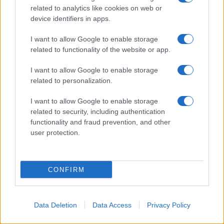
related to analytics like cookies on web or
L'eccessivo valore che diamo ai minuti, la fretta,
device identifiers in apps.
che sta alla base del nostro vivere, è senza
I want to allow Google to enable storage
dubbio il peggior nemico del piacere.
related to functionality of the website or app.
I want to allow Google to enable storage
related to personalization.
Chi l'ha detto
I want to allow Google to enable storage
related to security, including authentication
functionality and fraud prevention, and other
user protection.
Accadde oggi
CONFIRM
7 agosto 1974
Data Deletion
Data Access
Privacy Policy
52 ANNI FA