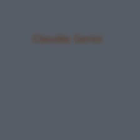
Claudia Gerini