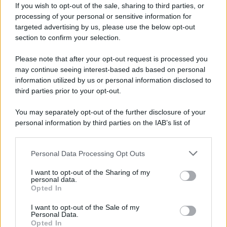
If you wish to opt-out of the sale, sharing to third parties, or
processing of your personal or sensitive information for
targeted advertising by us, please use the below opt-out
section to confirm your selection.
Please note that after your opt-out request is processed you
Commenti Facebook
may continue seeing interest-based ads based on personal
information utilized by us or personal information disclosed to
third parties prior to your opt-out.
You may separately opt-out of the further disclosure of your
personal information by third parties on the IAB’s list of
downstream participants.
Personal Data Processing Opt Outs
This information may also be disclosed by us to third parties
on the IAB’s List of Downstream Participants that may further
Argomenti e biografie correlate
I want to opt-out of the Sharing of my
disclose it to other third parties.
personal data.
Opted In
Paolo Kessisoglu
Gilberto Govi
Luciana Littizzetto
Fiat
Please note that this website/app uses one or more Google
Alessia Marcuzzi
Le Follie Dell'imperatore
Walt Disney
Ilary Blasi
services and may gather and store information including but
I want to opt-out of the Sale of my
Personal Data.
Successo Americano
Immaturi
Paolo Genovese
Ambra Angiolini
not limited to your visit or usage behaviour. You may click to
Opted In
grant or deny consent to Google and its third-party tags to
Raoul Bova
Gianni Morandi
Elisabetta Canalis
Belen Rodriguez