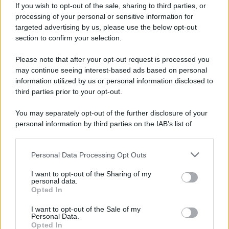
If you wish to opt-out of the sale, sharing to third parties, or
processing of your personal or sensitive information for
targeted advertising by us, please use the below opt-out
section to confirm your selection.
Please note that after your opt-out request is processed you
may continue seeing interest-based ads based on personal
Nato nello stesso giorno
information utilized by us or personal information disclosed to
6 anni dopo Clarence Seedorf
third parties prior to your opt-out.
You may separately opt-out of the further disclosure of your
personal information by third parties on the IAB’s list of
downstream participants.
Personal Data Processing Opt Outs
This information may also be disclosed by us to third parties
on the IAB’s List of Downstream Participants that may further
I want to opt-out of the Sharing of my
disclose it to other third parties.
personal data.
Opted In
Please note that this website/app uses one or more Google
services and may gather and store information including but
I want to opt-out of the Sale of my
Personal Data.
not limited to your visit or usage behaviour. You may click to
Opted In
grant or deny consent to Google and its third-party tags to