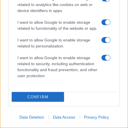
related to analytics like cookies on web or
device identifiers in apps.
7 agosto 1974
I want to allow Google to enable storage
related to functionality of the website or app.
52 ANNI FA
Camminando su una fune, Philippe Petit compie la
I want to allow Google to enable storage
sua celebre traversata delle Twin Towers a New
related to personalization.
York.
I want to allow Google to enable storage
LEGGI LA BIOGRAFIA
related to security, including authentication
Philippe Petit
functionality and fraud prevention, and other
user protection.
CONFIRM
Data Deletion
Data Access
Privacy Policy
RICEVI GLI AGGIORNAMENTI