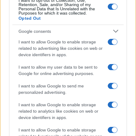
I want to opt-out of Collection, Use,
Retention, Sale, and/or Sharing of my
Personal Data that Is Unrelated with the
Purposes for which it was collected.
RICEVI GLI AGGIORNAMENTI
Opted Out
Google consents
Inserisci la tua migliore e-mail
I want to allow Google to enable storage
related to advertising like cookies on web or
E-mail
OK
device identifiers in apps.
I want to allow my user data to be sent to
Google for online advertising purposes.
I want to allow Google to send me
personalized advertising.
I want to allow Google to enable storage
related to analytics like cookies on web or
device identifiers in apps.
I want to allow Google to enable storage