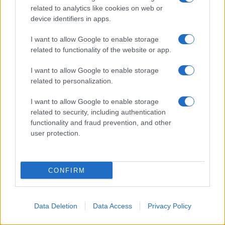
related to analytics like cookies on web or
device identifiers in apps.
I want to allow Google to enable storage
related to functionality of the website or app.
I want to allow Google to enable storage
related to personalization.
I want to allow Google to enable storage
Biografie
Approfondimenti
related to security, including authentication
functionality and fraud prevention, and other
Biografie di oggi
Mappa del sito
user protection.
Biografie più visitate
Ricorrenze
Indice dei nomi
Onomastico
Foto di personaggi famosi
Che giorno era?
CONFIRM
Categorie
Che giorno sarà?
Temi
Cultura
Servizi
Data Deletion
Data Access
Privacy Policy
Pubblica la tua biografia
Privacy Policy