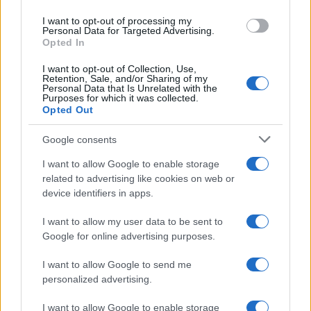
use your data for below specified purposes in below Google
I want to opt-out of processing my
consent section.
Personal Data for Targeted Advertising.
Opted In
I want to opt-out of Collection, Use,
Retention, Sale, and/or Sharing of my
Personal Data that Is Unrelated with the
Purposes for which it was collected.
Opted Out
Chi l'ha detto?
Google consents
I want to allow Google to enable storage
I computer sono inutili. Ti sanno dare solo
related to advertising like cookies on web or
risposte.
device identifiers in apps.
I want to allow my user data to be sent to
Google for online advertising purposes.
Chi l'ha detto
I want to allow Google to send me
personalized advertising.
I want to allow Google to enable storage