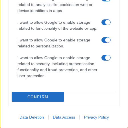
related to analytics like cookies on web or
device identifiers in apps.
Accadde oggi
I want to allow Google to enable storage
9 agosto 1945
related to functionality of the website or app.
I want to allow Google to enable storage
81 ANNI FA
related to personalization.
Dopo l'attacco alla città giapponese di Hiroshima
avvenuto tre giorni prima, gli Stati Uniti sganciano
I want to allow Google to enable storage
related to security, including authentication
un'altra bomba atomica radendo al suolo la città di
functionality and fraud prevention, and other
Nagasaki.
user protection.
LEGGI L'ARTICOLO
Il bombardamento atomico di Hiroshima e
Nagasaki
CONFIRM
Data Deletion
Data Access
Privacy Policy