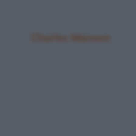
Charles Manson