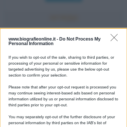
Accadde oggi
www.biografieonline.it -
Do Not Process My
Personal Information
7 agosto 1974
If you wish to opt-out of the sale, sharing to third parties, or
processing of your personal or sensitive information for
52 ANNI FA
targeted advertising by us, please use the below opt-out
Camminando su una fune, Philippe Petit compie la
section to confirm your selection.
sua celebre traversata delle Twin Towers a New
Please note that after your opt-out request is processed you
York.
may continue seeing interest-based ads based on personal
LEGGI LA BIOGRAFIA
information utilized by us or personal information disclosed to
Philippe Petit
third parties prior to your opt-out.
You may separately opt-out of the further disclosure of your
personal information by third parties on the IAB’s list of