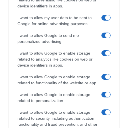
related to advertising like cookies on web or
device identifiers in apps.
I want to allow my user data to be sent to
Google for online advertising purposes.
I want to allow Google to send me
personalized advertising.
I want to allow Google to enable storage
related to analytics like cookies on web or
Biografie
Approfondimenti
device identifiers in apps.
Biografie di oggi
Mappa del sito
Biografie più visitate
Ricorrenze
I want to allow Google to enable storage
Indice dei nomi
Onomastico
related to functionality of the website or app.
Foto di personaggi famosi
Che giorno era?
Categorie
Che giorno sarà?
I want to allow Google to enable storage
Temi
Cultura
related to personalization.
Servizi
I want to allow Google to enable storage
Pubblica la tua biografia
related to security, including authentication
functionality and fraud prevention, and other
Privacy Policy