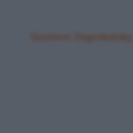
Gustavo Zagrebelsky