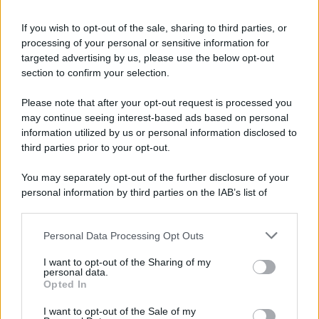
7 agosto 1974
If you wish to opt-out of the sale, sharing to third parties, or
processing of your personal or sensitive information for
52 ANNI FA
targeted advertising by us, please use the below opt-out
Camminando su una fune, Philippe Petit compie la
section to confirm your selection.
sua celebre traversata delle Twin Towers a New
Please note that after your opt-out request is processed you
York.
may continue seeing interest-based ads based on personal
LEGGI LA BIOGRAFIA
information utilized by us or personal information disclosed to
Philippe Petit
third parties prior to your opt-out.
You may separately opt-out of the further disclosure of your
personal information by third parties on the IAB’s list of
downstream participants.
Personal Data Processing Opt Outs
This information may also be disclosed by us to third parties
on the IAB’s List of Downstream Participants that may further
I want to opt-out of the Sharing of my
disclose it to other third parties.
personal data.
Opted In
Please note that this website/app uses one or more Google
RICEVI GLI AGGIORNAMENTI
services and may gather and store information including but
I want to opt-out of the Sale of my