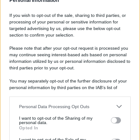
Personal Information
7 agosto 1974
If you wish to opt-out of the sale, sharing to third parties, or
processing of your personal or sensitive information for
52 ANNI FA
targeted advertising by us, please use the below opt-out
Camminando su una fune, Philippe Petit compie la
section to confirm your selection.
sua celebre traversata delle Twin Towers a New
Please note that after your opt-out request is processed you
York.
may continue seeing interest-based ads based on personal
LEGGI LA BIOGRAFIA
information utilized by us or personal information disclosed to
Philippe Petit
third parties prior to your opt-out.
You may separately opt-out of the further disclosure of your
personal information by third parties on the IAB’s list of
downstream participants.
Personal Data Processing Opt Outs
This information may also be disclosed by us to third parties
on the IAB’s List of Downstream Participants that may further
I want to opt-out of the Sharing of my
disclose it to other third parties.
personal data.
Opted In
Please note that this website/app uses one or more Google
RICEVI GLI AGGIORNAMENTI
services and may gather and store information including but
I want to opt-out of the Sale of my