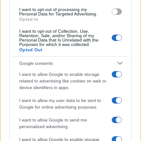
use your data for below specified purposes in below Google
I want to opt-out of processing my
consent section.
ADAM SMITH
Personal Data for Targeted Advertising.
Opted In
I want to opt-out of Collection, Use,
Retention, Sale, and/or Sharing of my
Personal Data that Is Unrelated with the
Purposes for which it was collected.
Opted Out
Google consents
I want to allow Google to enable storage
related to advertising like cookies on web or
device identifiers in apps.
I want to allow my user data to be sent to
Nato nello stesso giorno
Google for online advertising purposes.
248 anni prima di Mark Wahlberg
I want to allow Google to send me
personalized advertising.
I want to allow Google to enable storage