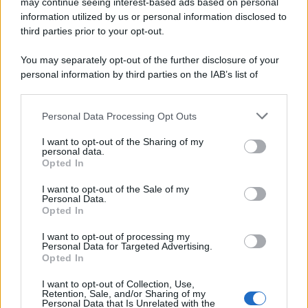
may continue seeing interest-based ads based on personal
LEGGI L'ARTICOLO
information utilized by us or personal information disclosed to
Storia del Louvre
third parties prior to your opt-out.
You may separately opt-out of the further disclosure of your
personal information by third parties on the IAB’s list of
downstream participants.
Personal Data Processing Opt Outs
This information may also be disclosed by us to third parties
on the IAB’s List of Downstream Participants that may further
I want to opt-out of the Sharing of my
disclose it to other third parties.
personal data.
Opted In
Please note that this website/app uses one or more Google
RICEVI GLI AGGIORNAMENTI
services and may gather and store information including but
I want to opt-out of the Sale of my
Personal Data.
not limited to your visit or usage behaviour. You may click to
Opted In
grant or deny consent to Google and its third-party tags to
Inserisci la tua migliore e-mail
use your data for below specified purposes in below Google
I want to opt-out of processing my
consent section.
Personal Data for Targeted Advertising.
E-mail
Opted In
OK
I want to opt-out of Collection, Use,
Retention, Sale, and/or Sharing of my
Personal Data that Is Unrelated with the