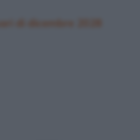
ari di dicembre 2028