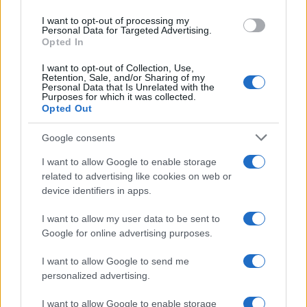
use your data for below specified purposes in below Google
I want to opt-out of processing my
consent section.
Chi l'ha detto?
Personal Data for Targeted Advertising.
Opted In
I want to opt-out of Collection, Use,
Retention, Sale, and/or Sharing of my
Presta a tutti il tuo orecchio, a pochi la tua voce.
Personal Data that Is Unrelated with the
Purposes for which it was collected.
Opted Out
Chi l'ha detto
Google consents
I want to allow Google to enable storage
related to advertising like cookies on web or
device identifiers in apps.
I want to allow my user data to be sent to
Accadde oggi
Google for online advertising purposes.
I want to allow Google to send me
6 agosto 1945
personalized advertising.
I want to allow Google to enable storage
81 ANNI FA