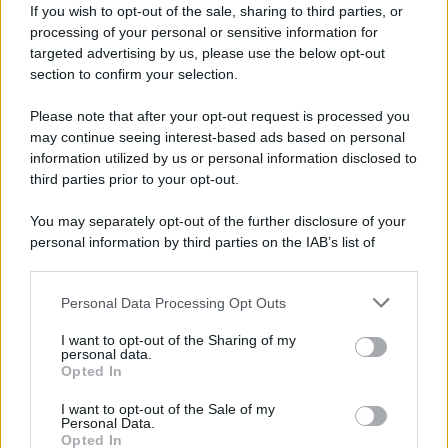
If you wish to opt-out of the sale, sharing to third parties, or
processing of your personal or sensitive information for
targeted advertising by us, please use the below opt-out
section to confirm your selection.
Please note that after your opt-out request is processed you
Accadde oggi
may continue seeing interest-based ads based on personal
information utilized by us or personal information disclosed to
third parties prior to your opt-out.
7 agosto 1974
You may separately opt-out of the further disclosure of your
52 ANNI FA
personal information by third parties on the IAB’s list of
Camminando su una fune, Philippe Petit compie la
downstream participants.
sua celebre traversata delle Twin Towers a New
Personal Data Processing Opt Outs
This information may also be disclosed by us to third parties
York.
on the IAB’s List of Downstream Participants that may further
I want to opt-out of the Sharing of my
LEGGI LA BIOGRAFIA
disclose it to other third parties.
personal data.
Philippe Petit
Opted In
Please note that this website/app uses one or more Google
services and may gather and store information including but
I want to opt-out of the Sale of my
Personal Data.
not limited to your visit or usage behaviour. You may click to
Opted In
grant or deny consent to Google and its third-party tags to