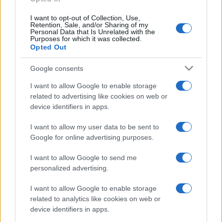
OK
I want to opt-out of Collection, Use,
Retention, Sale, and/or Sharing of my
Personal Data that Is Unrelated with the
Purposes for which it was collected.
Opted Out
Google consents
I want to allow Google to enable storage
related to advertising like cookies on web or
device identifiers in apps.
I want to allow my user data to be sent to
Google for online advertising purposes.
I want to allow Google to send me
personalized advertising.
I want to allow Google to enable storage
related to analytics like cookies on web or
Biografie
Approfondimenti
device identifiers in apps.
Biografie di oggi
Mappa del sito