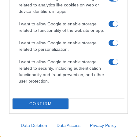
related to analytics like cookies on web or
Nulla fortifica un'amicizia come la credenza da
device identifiers in apps.
parte di un amico di essere superiore all'altro.
I want to allow Google to enable storage
related to functionality of the website or app.
I want to allow Google to enable storage
Chi l'ha detto
related to personalization.
I want to allow Google to enable storage
related to security, including authentication
functionality and fraud prevention, and other
user protection.
Accadde oggi
CONFIRM
8 agosto 1956
70 ANNI FA
Data Deletion
Data Access
Privacy Policy
Nella miniera di carbone di Marcinelle, in Belgio,
avviene un disastro nel quale perdono la vita