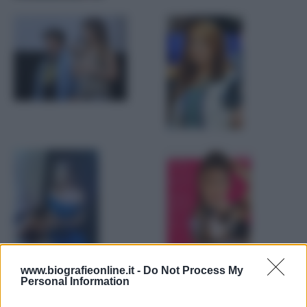
www.biografieonline.it -
Do Not Process My
Personal Information