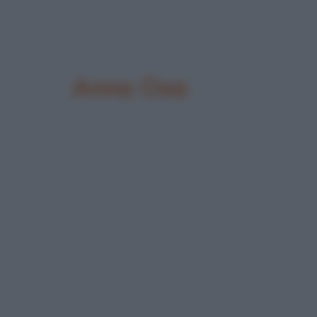
Anna Oxa