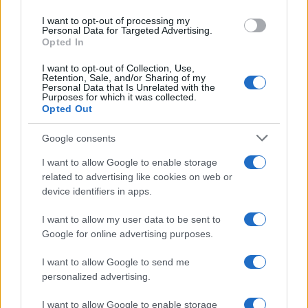
correttezza delle informazioni.
use your data for below specified purposes in below Google
Se riscontri qualcosa di errato o mancante,
scrivici
.
I want to opt-out of processing my
consent section.
Personal Data for Targeted Advertising.
Per citare o ripubblicare questo testo
Opted In
LICENZA
I want to opt-out of Collection, Use,
Retention, Sale, and/or Sharing of my
Creative Commons 2.5
Personal Data that Is Unrelated with the
Purposes for which it was collected.
TITOLO DELL'ARTICOLO
Opted Out
Luis Sepúlveda, biografia
Google consents
AUTORE DEL TESTO
Redattori di Biografieonline.it
I want to allow Google to enable storage
NOME DELLA FONTE
related to advertising like cookies on web or
Biografieonline.it
device identifiers in apps.
URL
I want to allow my user data to be sent to
https://biografieonline.it/biografia-luis-sepulveda
Google for online advertising purposes.
DATA DI VISITA
I want to allow Google to send me
Domenica 9 agosto 2026
personalized advertising.
ULTIMO AGGIORNAMENTO
Giovedì 16 aprile 2020
I want to allow Google to enable storage