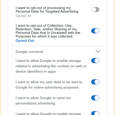
use your data for below specified purposes in below Google
Da:
Brunella Giordanengo
I want to opt-out of processing my
consent section.
Personal Data for Targeted Advertising.
Opted In
Giovedì 25 luglio 2024 19:47:13
I want to opt-out of Collection, Use,
Retention, Sale, and/or Sharing of my
Personal Data that Is Unrelated with the
Purposes for which it was collected.
RAI: INTERRUZIONE DEL TUO
Opted Out
PROGRAMMA
Google consents
I want to allow Google to enable storage
Caro Alberto,
related to advertising like cookies on web or
ti seguo dagli Stati Uniti. Sono molto dispiaciuta per
device identifiers in apps.
l'interruzione del tuo programma come lo sono per
I want to allow my user data to be sent to
Mario Tozzi
quello di Monica Maggioni e di
. Ormai
Google for online advertising purposes.
il brand RAI e' solo piu' un diversivo per ignoranti e
I want to allow Google to send me
personalized advertising.
gente che non ha proprio niente da fare. Con affetto
Bruna
I want to allow Google to enable storage