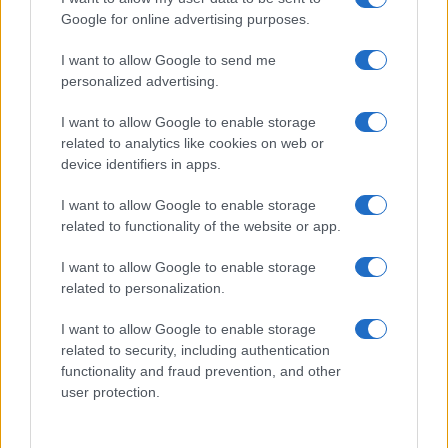
Google for online advertising purposes.
I want to allow Google to send me
personalized advertising.
I want to allow Google to enable storage
related to analytics like cookies on web or
Biografie
Approfondimenti
device identifiers in apps.
Biografie di oggi
Mappa del sito
Biografie più visitate
Ricorrenze
I want to allow Google to enable storage
Indice dei nomi
Onomastico
related to functionality of the website or app.
Foto di personaggi famosi
Che giorno era?
Categorie
Che giorno sarà?
I want to allow Google to enable storage
Temi
Cultura
related to personalization.
Servizi
I want to allow Google to enable storage
Pubblica la tua biografia
related to security, including authentication
functionality and fraud prevention, and other
Privacy Policy
user protection.
Cookie Policy
Preferenze Privacy
Contatti