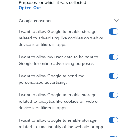
Purposes for which it was collected.
Opted Out
Google consents
I want to allow Google to enable storage
related to advertising like cookies on web or
device identifiers in apps.
I want to allow my user data to be sent to
Google for online advertising purposes.
I want to allow Google to send me
personalized advertising.
I want to allow Google to enable storage
related to analytics like cookies on web or
Biografie
Approfondimenti
device identifiers in apps.
Biografie di oggi
Mappa del sito
Biografie più visitate
Ricorrenze
I want to allow Google to enable storage
Indice dei nomi
Onomastico
related to functionality of the website or app.
Foto di personaggi famosi
Che giorno era?