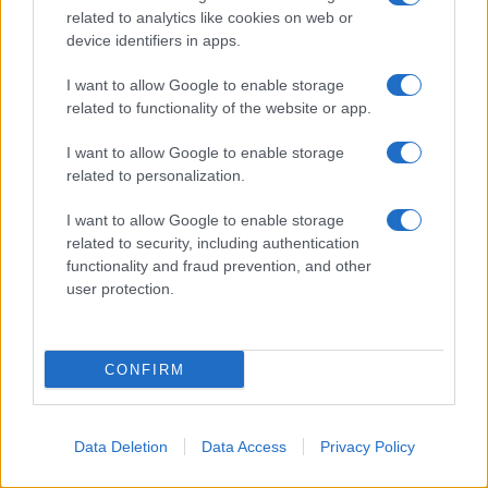
AGROPOLI
related to analytics like cookies on web or
(2016)
device identifiers in apps.
***
I want to allow Google to enable storage
Al salto nel giro
related to functionality of the website or app.
Ardita in pedana
I want to allow Google to enable storage
Soffiavi allo spiro
related to personalization.
Lo sguardo a campana
I want to allow Google to enable storage
related to security, including authentication
functionality and fraud prevention, and other
Coi palpiti in scena
user protection.
Svelata all'attesa
Nei vortici in piena
CONFIRM
D'impala sospesa
Data Deletion
Data Access
Privacy Policy
Tacita ai lombi