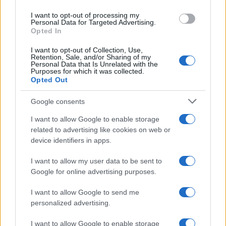
Buonasera, mia moglie Maura è una grandissima
use your data for below specified purposes in below Google
ammiratrice di Carla Fracci, per i suoi 50 anni
I want to opt-out of processing my
consent section.
Personal Data for Targeted Advertising.
(13/01/2020) desideravo farle avere come regalo un
Opted In
brevissimo video di auguri personali da parte della
I want to opt-out of Collection, Use,
Retention, Sale, and/or Sharing of my
Grande Ballerina.
Personal Data that Is Unrelated with the
Purposes for which it was collected.
Rimango speranzoso e ringrazio in anticipo per
Opted Out
quanto riuscirete a fare.
Google consents
I want to allow Google to enable storage
Da:
Angelo Mazzon
related to advertising like cookies on web or
device identifiers in apps.
I want to allow my user data to be sent to
Sabato 13 febbraio 2016 19:58:30
Google for online advertising purposes.
I want to allow Google to send me
Ode:A CARLA FRACCI
personalized advertising.
Di Bernardo Mario D'Azzurro da Stio Cilento (SA)
I want to allow Google to enable storage